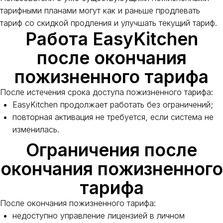
тарифными планами могут как и раньше продлевать
тариф со скидкой продления и улучшать текущий тариф.
Работа EasyKitchen
после окончания
пожизненного тарифа
После истечения срока доступа пожизненного тарифа:
EasyKitchen продолжает работать без ограничений;
повторная активация не требуется, если система не
изменилась.
Ограничения после
окончания пожизненного
тарифа
После окончания пожизненного тарифа:
недоступно управление лицензией в личном