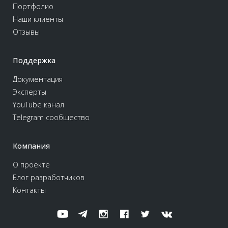
Портфолио
Наши клиенты
Отзывы
Поддержка
Документация
Эксперты
YouTube канал
Telegram сообщество
Компания
О проекте
Блог разработчиков
Контакты