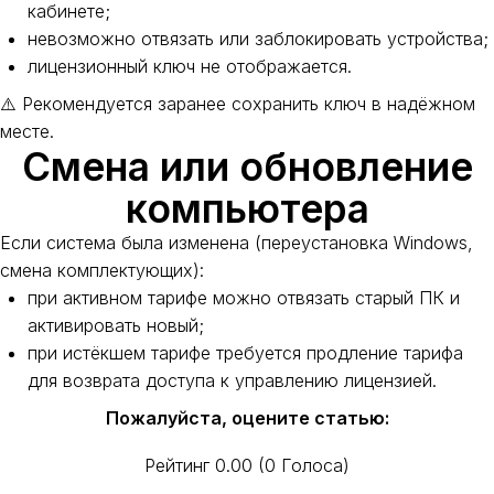
кабинете;
невозможно отвязать или заблокировать устройства;
лицензионный ключ не отображается.
⚠️ Рекомендуется заранее сохранить ключ в надёжном
месте.
Смена или обновление
компьютера
Если система была изменена (переустановка Windows,
смена комплектующих):
при активном тарифе можно отвязать старый ПК и
активировать новый;
при истёкшем тарифе требуется продление тарифа
для возврата доступа к управлению лицензией.
Пожалуйста, оцените статью:
Рейтинг
0.00
(
0
Голоса
)