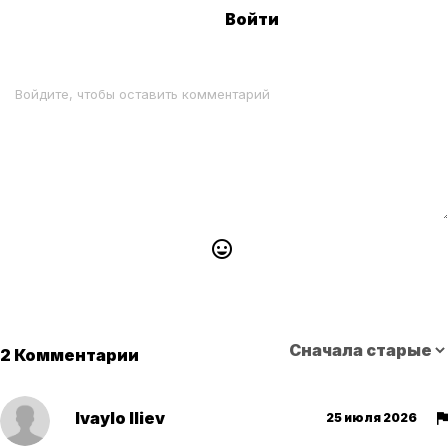
Войти
2 Комментарии
Ivaylo Iliev
25 июля 2026