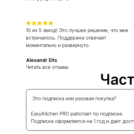
10 из 5 звезд! Это лучшее решение, что мне
встречалось. Поддержка отвечает
моментально и развернуто.
Alexandr Elts
Читать все отзывы
Част
Это подписка или разовая покупка?
EasyKitchen PRO работает по подписке.
Подписка оформляется на 1 год и даёт дост