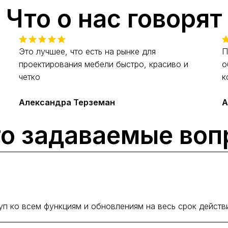
Что о нас говорят
Это лучшее, что есть на рынке для
П
проектирования мебели быстро, красиво и
о
четко
к
Александра Терземан
А
о задаваемые во
уп ко всем функциям и обновлениям на весь срок действ