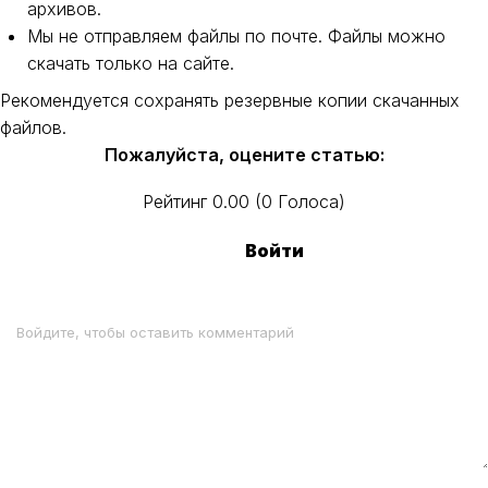
архивов.
Мы не отправляем файлы по почте. Файлы можно
скачать только на сайте.
Рекомендуется сохранять резервные копии скачанных
файлов.
Пожалуйста, оцените статью:
Рейтинг
0.00
(
0
Голоса
)
Войти