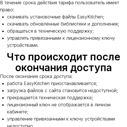
В течение срока действия тарифа пользователь имеет
право:
скачивать установочные файлы EasyKitchen;
скачивать обновлённые библиотеки и дополнения;
обращаться в техническую поддержку;
управлять привязанными к лицензионному ключу
устройствами.
Что происходит после
окончания доступа
После окончания срока доступа:
работа EasyKitchen приостанавливается;
загрузка файлов с сайта становится недоступной;
прекращается техническая поддержка;
лицензионный ключ не отображается в личном
кабинете;
управление привязанными к ключу устройствами
недоступно.