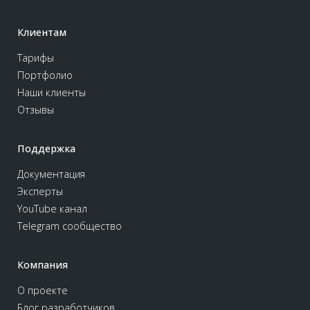
Клиентам
Тарифы
Портфолио
Наши клиенты
Отзывы
Поддержка
Документация
Эксперты
YouTube канал
Telegram сообщество
Компания
О проекте
Блог разработчиков