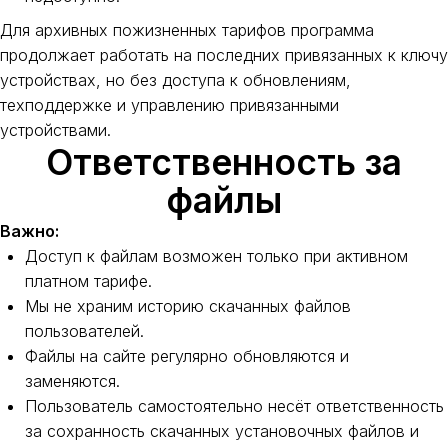
Для архивных пожизненных тарифов программа
продолжает работать на последних привязанных к ключу
устройствах, но без доступа к обновлениям,
техподдержке и управлению привязанными
устройствами.
Ответственность за
файлы
Важно:
Доступ к файлам возможен только при активном
платном тарифе.
Мы не храним историю скачанных файлов
пользователей.
Файлы на сайте регулярно обновляются и
заменяются.
Пользователь самостоятельно несёт ответственность
за сохранность скачанных установочных файлов и