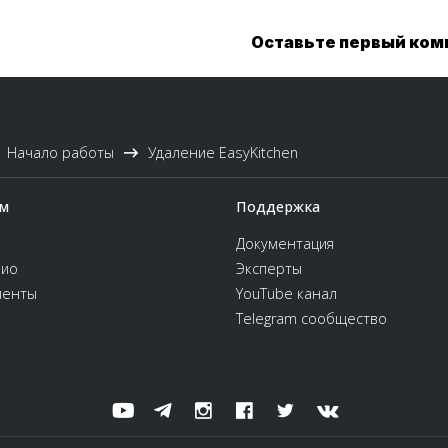
Оставьте первый ко
Начало работы
Удаление EasyKitchen
м
Поддержка
Документация
ио
Эксперты
иенты
YouTube канал
Telegram сообщество