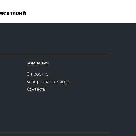
мментарий
Компания
О проекте
Блог разработчиков
Контакты