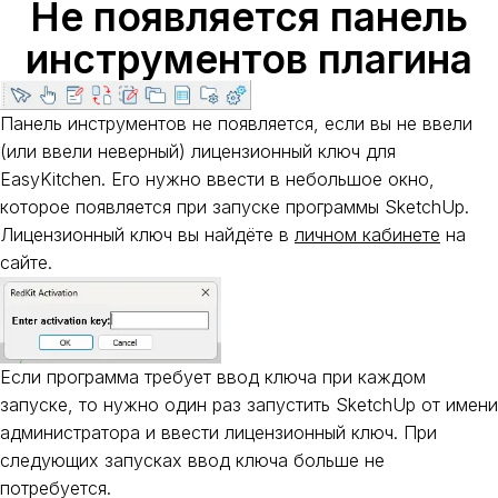
Не появляется панель
инструментов плагина
Панель инструментов не появляется, если вы не ввели
(или
ввели неверный) лицензионный ключ для
EasyKitchen. Его нужно ввести в небольшое окно,
которое появляется при запуске программы SketchUp.
Лицензионный ключ вы найдёте в
личном кабинете
на
сайте.
Если программа требует ввод ключа при каждом
запуске, то нужно один раз запустить SketchUp от имени
администратора и ввести лицензионный ключ. При
следующих запусках ввод ключа больше не
потребуется.