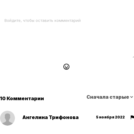
10 Комментарии
Ангелина Трифонова
5 ноября 2022