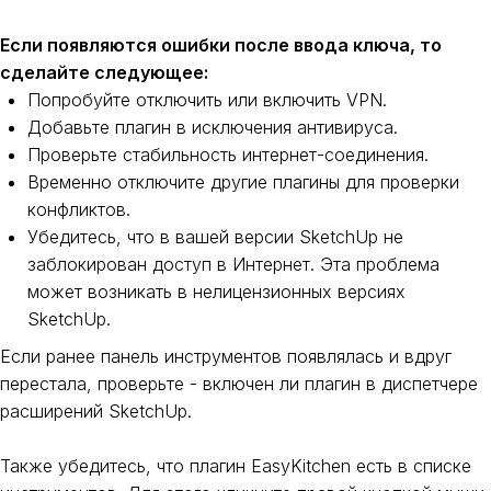
Если появляются ошибки после ввода ключа, то
сделайте следующее:
Попробуйте отключить или включить VPN.
Добавьте плагин в исключения антивируса.
Проверьте стабильность интернет-соединения.
Временно отключите другие плагины для проверки
конфликтов.
Убедитесь, что в вашей версии SketchUp не
заблокирован доступ в Интернет. Эта проблема
может возникать в нелицензионных версиях
SketchUp.
Если ранее панель инструментов появлялась и вдруг
перестала, проверьте - включен ли плагин в диспетчере
расширений SketchUp.
Также убедитесь, что плагин EasyKitchen есть в списке