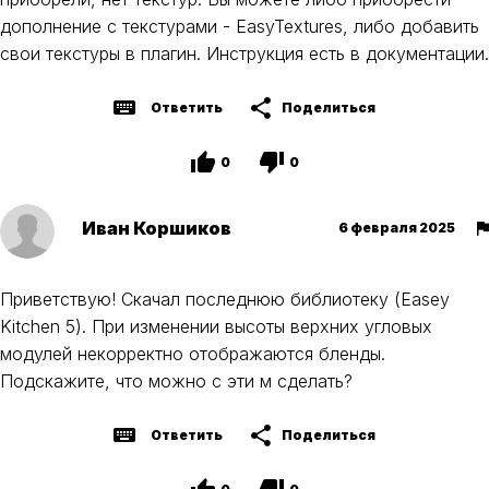
дополнение с текстурами - EasyTextures, либо добавить
свои текстуры в плагин. Инструкция есть в документации.
Ответить
Поделиться
0
0
Иван Коршиков
6 февраля 2025
Приветствую! Скачал последнюю библиотеку (Easey
Kitchen 5). При изменении высоты верхних угловых
модулей некорректно отображаются бленды.
Подскажите, что можно с эти м сделать?
Ответить
Поделиться