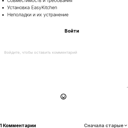
Совместимость и требования
Установка EasyKitchen
Неполадки и их устранение
Войти
1 Комментарии