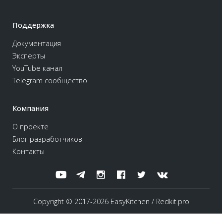
Поддержка
Документация
Эксперты
YouTube канал
Telegram сообщество
Компания
О проекте
Блог разработчиков
Контакты
Copyright © 2017-2026 EasyKitchen / Redkit.pro