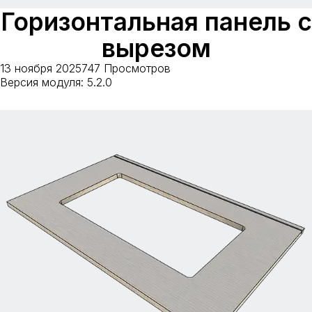
Горизонтальная панель с
вырезом
13 ноября 2025
747 Просмотров
Версия модуля: 5.2.0