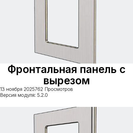
Фронтальная панель с
вырезом
13 ноября 2025
762 Просмотров
Версия модуля: 5.2.0