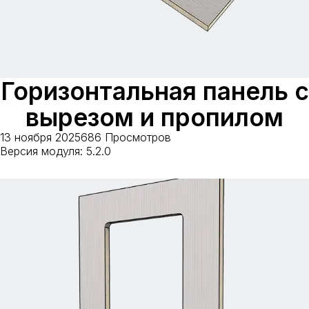
Горизонтальная панель с
вырезом и пропилом
13 ноября 2025
686 Просмотров
Версия модуля: 5.2.0