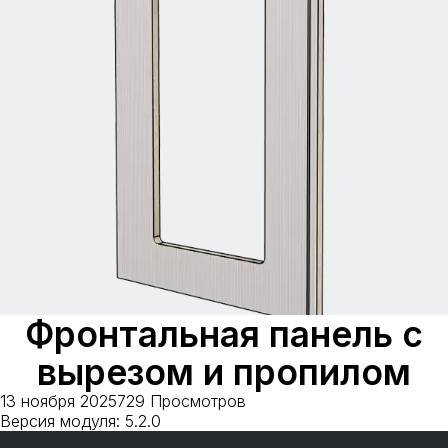
Фронтальная панель с
вырезом и пропилом
13 ноября 2025
729 Просмотров
Версия модуля: 5.2.0