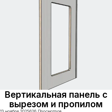
Вертикальная панель с
вырезом и пропилом
13 ноября 2025
626 Просмотров