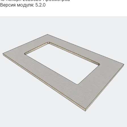
Версия модуля: 5.2.0