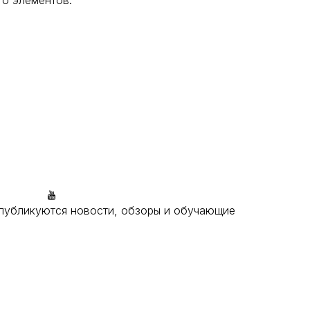
го элементов.
публикуются новости, обзоры и обучающие