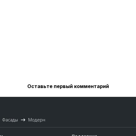
Оставьте первый комментарий
Фасады
Модерн