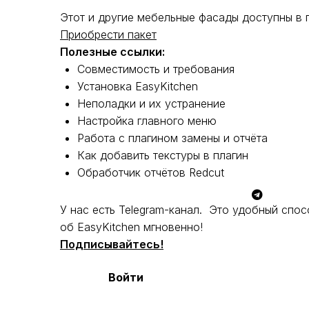
Этот и другие мебельные фасады доступны в 
Приобрести пакет
Полезные ссылки:
Совместимость и требования
Установка EasyKitchen
Неполадки и их устранение
Настройка главного меню
Работа с плагином замены и отчёта
Как добавить текстуры в плагин
Обработчик отчётов Redcut
У нас есть Telegram-канал. Это удобный спос
об EasyKitchen мгновенно!
Подписывайтесь!
Войти