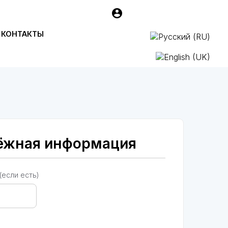
КОНТАКТЫ
ёжная информация
если есть)