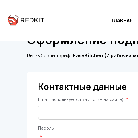
ГЛАВНАЯ
Оформление под
Вы выбрали тариф:
EasyKitchen (7 рабочих м
Контактные данные
Email
(используется как логин на сайте)
*
Пароль
*