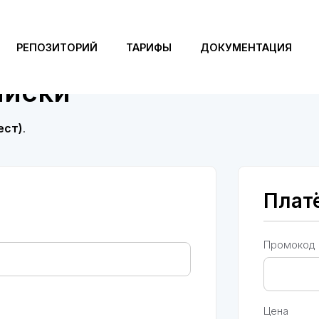
РЕПОЗИТОРИЙ
ТАРИФЫ
ДОКУМЕНТАЦИЯ
писки
ест)
.
Плат
Промокод (
Цена