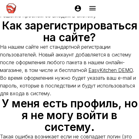
Не могу войти
Решение проблем со входом в систему
Как зарегистрироваться
на сайте?
На нашем сайте нет стандартной регистрации
пользователей. Новый аккаунт добавляется в систему
после оформления любого пакета в нашем онлайн-
магазине, в том числе и бесплатной
EasyKitchen DEMO
.
Во время оформления нужно будет указать ваш e-mail и
пароль, которые в последствии и будут использоваться
для входа в систему.
У меня есть профиль, но
я не могу войти в
систему.
Такая ошибка возникает если не совпадает логин (это