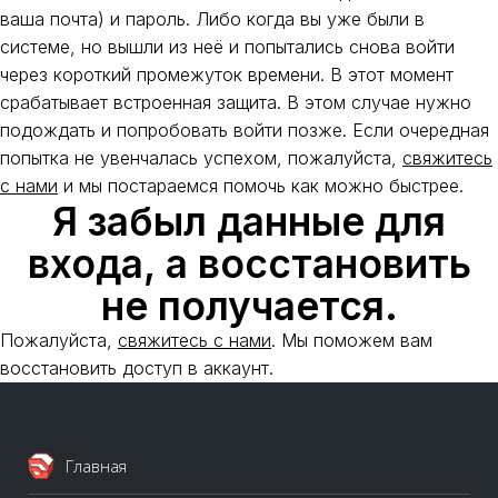
ваша почта) и пароль. Либо когда вы уже были в
системе, но вышли из неё и попытались снова войти
через короткий промежуток времени. В этот момент
срабатывает встроенная защита. В этом случае нужно
подождать и попробовать войти позже.
Если очередная
попытка не увенчалась успехом, пожалуйста,
свяжитесь
с нами
и мы постараемся помочь как можно быстрее.
Я забыл данные для
входа, а восстановить
не получается.
Пожалуйста,
свяжитесь с нами
. Мы поможем вам
восстановить доступ в аккаунт.
Главная