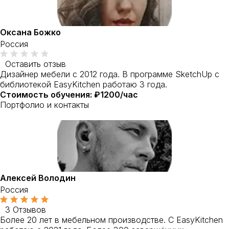
Оксана Божко
Россия
Оставить отзыв
Дизайнер мебели с 2012 года. В программе SketchUp с
библиотекой EasyKitchen работаю 3 года.
Стоимость обучения: ₽1200/час
Портфолио и контакты
Алексей Володин
Россия
3 Отзывов
Более 20 лет в мебельном производстве. С EasyKitchen