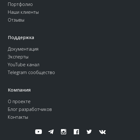
Портфолио
Наши клиенты
Отзывы
Поддержка
Документация
Эксперты
YouTube канал
Telegram сообщество
Компания
О проекте
Блог разработчиков
Контакты